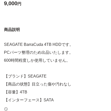
9,000
円
商品説明
SEAGATE BarraCuda 4TB HDDです。
PCパーツ整理のため出品いたします。
600時間程度しか使用していません。
【ブランド】SEAGATE
【商品の状態】目立った傷や汚れなし
【容量】4TB
【インターフェース】SATA