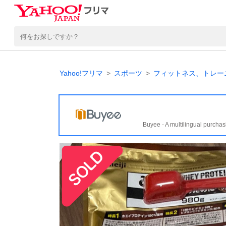
Yahoo!フリマ
スポーツ
フィットネス、トレー
Buyee - A multilingual purchas