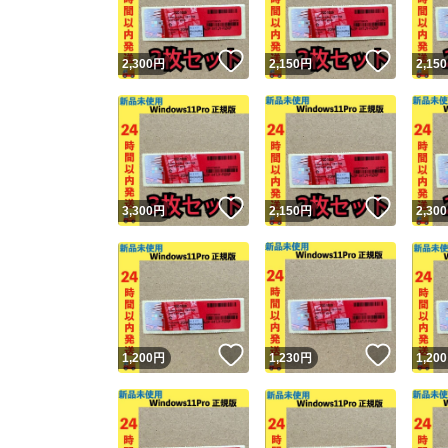
いいね！
いいね
2,300
円
2,150
円
2,150
いいね！
いいね
3,300
円
2,150
円
2,300
いいね！
いいね
1,200
円
1,230
円
1,200