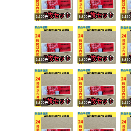
いいね！
いいね
2,200
円
3,300
円
2,150
いいね！
いいね
2,150
円
2,300
円
3,350
いいね！
いいね
3,300
円
2,300
円
2,250