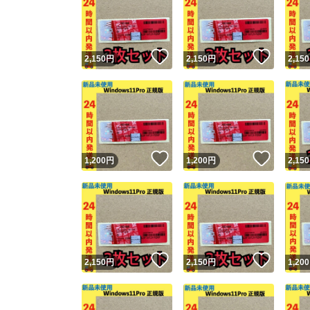
いいね！
いいね
2,150
円
2,150
円
2,150
いいね！
いいね
1,200
円
1,200
円
2,150
いいね！
いいね
2,150
円
2,150
円
1,200