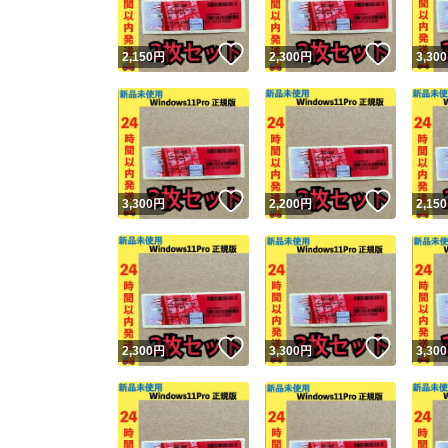
いいね！
いいね
2,150
円
2,300
円
3,300
いいね！
いいね
3,300
円
2,200
円
2,150
いいね！
いいね
2,300
円
3,300
円
3,300