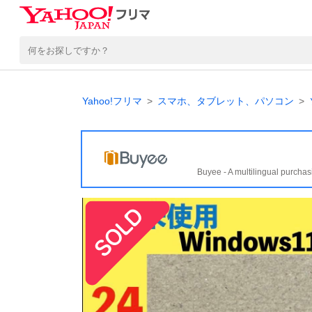
Yahoo!フリマ
スマホ、タブレット、パソコン
Buyee - A multilingual purchas