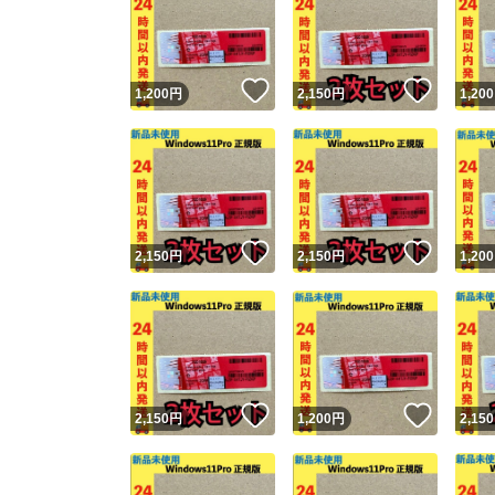
いいね！
いいね
1,200
円
2,150
円
1,200
いいね！
いいね
2,150
円
2,150
円
1,200
いいね！
いいね
2,150
円
1,200
円
2,150