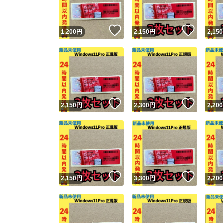
いいね！
いいね
1,200
円
2,150
円
2,150
いいね！
いいね
2,150
円
2,300
円
2,200
いいね！
いいね
2,150
円
3,300
円
2,200