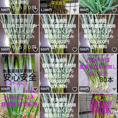
いいね！
いいね！
500
円
1,188
円
900
円
いいね！
いいね！
500
円
500
円
500
円
いいね！
いいね！
939
円
500
円
999
円