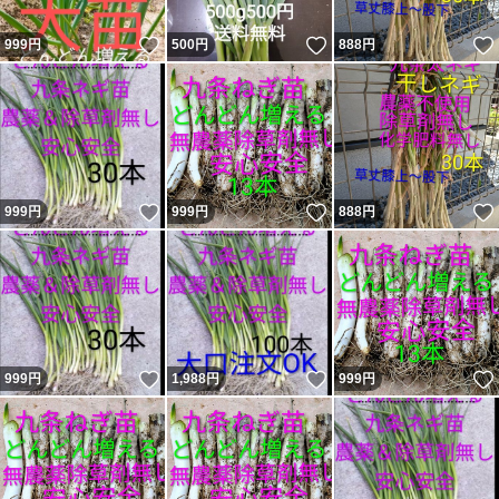
いいね！
いいね！
999
円
500
円
888
円
いいね！
いいね！
999
円
999
円
888
円
いいね！
いいね！
999
円
1,988
円
999
円