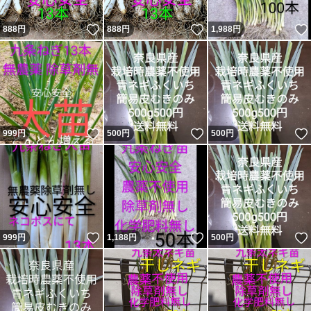
いいね！
いいね！
888
円
888
円
1,988
円
いいね！
いいね！
999
円
500
円
500
円
いいね！
いいね！
999
円
1,188
円
500
円