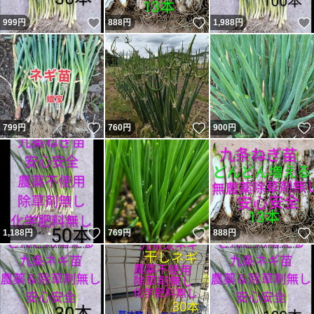
いいね！
いいね！
999
円
888
円
1,988
円
いいね！
いいね！
799
円
760
円
900
円
いいね！
いいね！
1,188
円
769
円
888
円