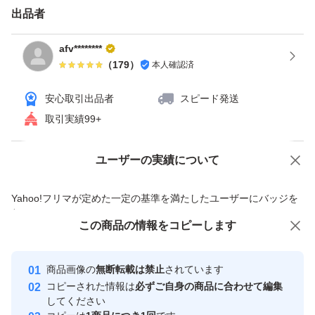
出品者
afv********
（
179
）
本人確認済
安心取引出品者
スピード発送
取引実績99+
ユーザーの実績について
価格の相談
商品への質問
商品への質問からの値下げ交渉、不適切なカテゴリ変更依頼は禁止です
Yahoo!フリマが定めた一定の基準を満たしたユーザーにバッジを
付与しています
この商品をみている人にオススメ
この商品の情報をコピーします
安心取引出品者
最大10%対象
Yahoo!フリマの基準をクリアした安
安心取引出品者
商品画像の
無断転載は禁止
されています
心・安全なユーザーです
コピーされた情報は
必ずご自身の商品に合わせて編集
取引実績
してください