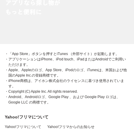
・「App Store」ボタンを押すとiTunes （外部サイト）が起動します。
・アプリケーションはiPhone、iPod touch、iPadまたはAndroidでご利用い
ただけます。
・Apple、Appleのロゴ、App Store、iPodのロゴ、iTunesは、米国および他
国のApple Inc.の登録商標です。
・iPhone商標は、アイホン株式会社のライセンスに基づき使用されていま
す。
・Copyright (C) Apple Inc. All rights reserved.
・Android、Androidロゴ、Google Play 、および Google Play ロゴは、
Google LLC の商標です。
Yahoo!フリマについて
Yahoo!フリマについて
Yahoo!フリマからのお知らせ