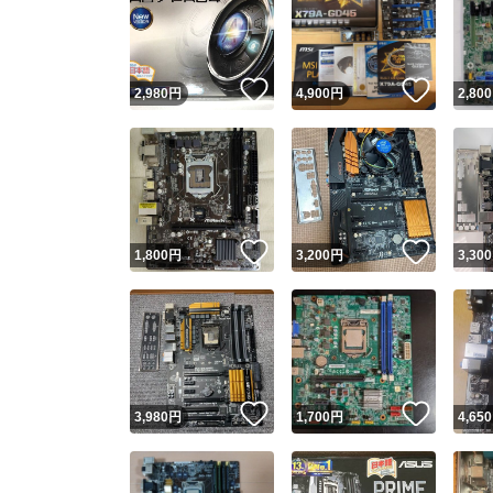
いいね！
いいね
2,980
円
4,900
円
2,800
いいね！
いいね
1,800
円
3,200
円
3,300
いいね！
いいね
3,980
円
1,700
円
4,650