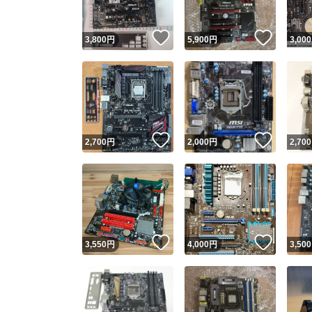
いいね！
いいね
3,800
円
5,900
円
3,000
いいね！
いいね
2,700
円
2,000
円
2,700
いいね！
いいね
3,550
円
4,000
円
3,500