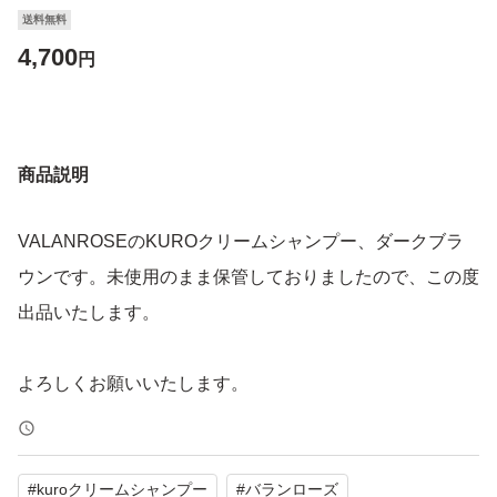
送料無料
4,700
円
商品説明
VALANROSEのKUROクリームシャンプー、ダークブラ
ウンです。未使用のまま保管しておりましたので、この度
出品いたします。
よろしくお願いいたします。
#
kuroクリームシャンプー
#
バランローズ