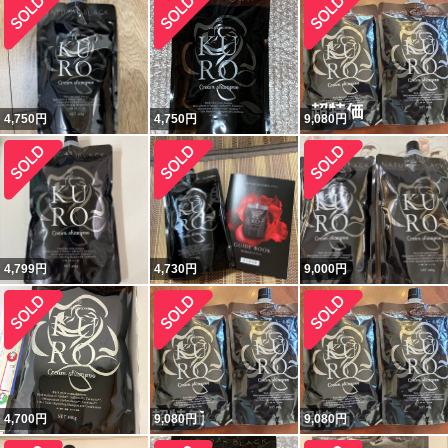
4,750
円
4,750
円
9,080
円
4,799
円
4,730
円
9,000
円
4,700
円
9,080
円
9,080
円