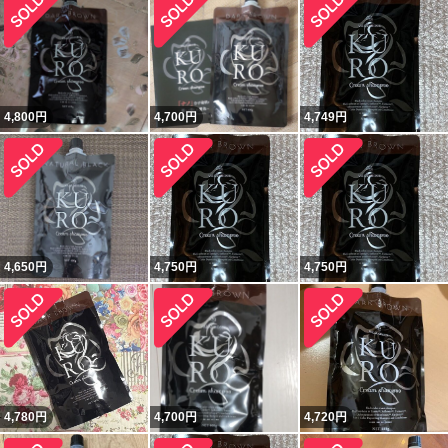
4,800
円
4,700
円
4,749
円
4,650
円
4,750
円
4,750
円
4,780
円
4,700
円
4,720
円