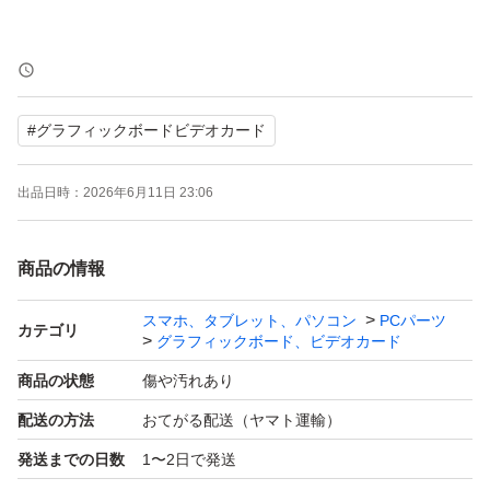
#
グラフィックボードビデオカード
出品日時：
2026年6月11日 23:06
商品の情報
スマホ、タブレット、パソコン
PCパーツ
カテゴリ
グラフィックボード、ビデオカード
商品の状態
傷や汚れあり
配送の方法
おてがる配送（ヤマト運輸）
発送までの日数
1〜2日で発送