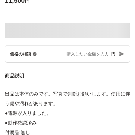
11,500
円
円
価格の相談
商品説明
出品は本体のみです。写真で判断お願いします。使用に伴
う傷や汚れがあります。
●電源が入りました。
●動作確認済み
付属品:無し