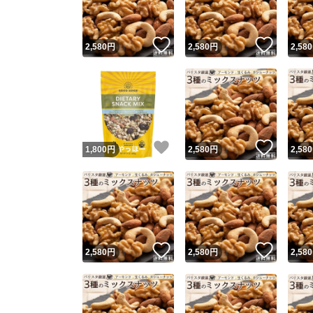
いいね！
いいね
2,580
円
2,580
円
2,580
いいね！
いいね
1,800
円
2,580
円
2,580
いいね！
いいね
2,580
円
2,580
円
2,580