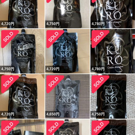
4,720
円
4,750
円
4,780
円
4,750
円
4,720
円
4,780
円
4,720
円
4,650
円
4,750
円