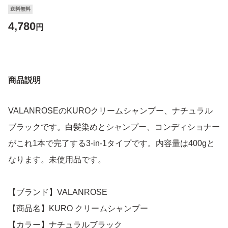
送料無料
4,780
円
商品説明
VALANROSEのKUROクリームシャンプー、ナチュラル
ブラックです。白髪染めとシャンプー、コンディショナー
がこれ1本で完了する3-in-1タイプです。内容量は400gと
なります。未使用品です。
【ブランド】VALANROSE
【商品名】KURO クリームシャンプー
【カラー】ナチュラルブラック