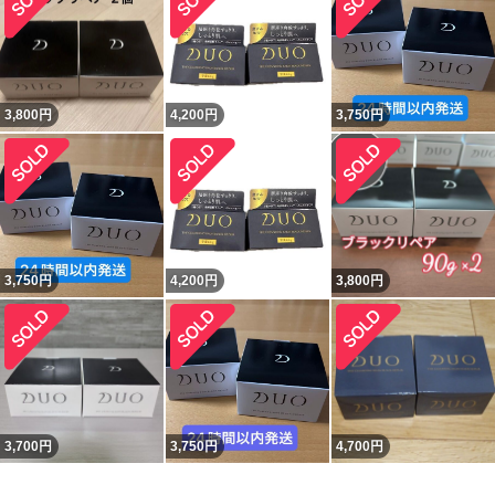
3,800
円
4,200
円
3,750
円
3,750
円
4,200
円
3,800
円
3,700
円
3,750
円
4,700
円