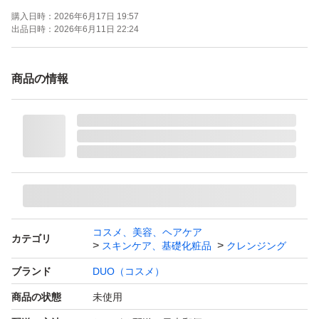
購入日時：
2026年6月17日 19:57
出品日時：
2026年6月11日 22:24
商品の情報
コスメ、美容、ヘアケア
カテゴリ
スキンケア、基礎化粧品
クレンジング
ブランド
DUO（コスメ）
商品の状態
未使用