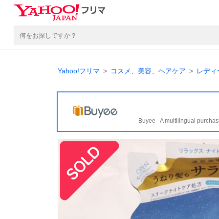
Yahoo!フリマ
コスメ、美容、ヘアケア
レディ
Buyee - A multilingual purchas