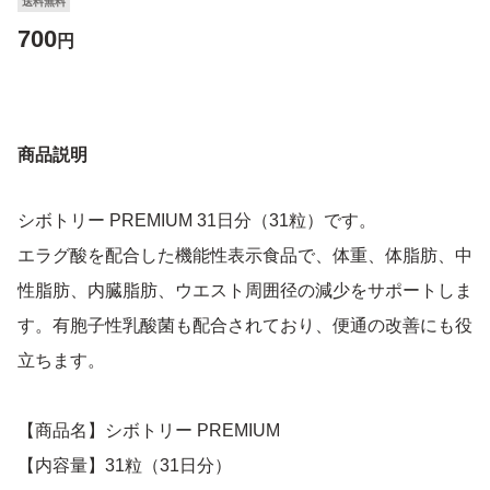
送料無料
700
円
商品説明
シボトリー PREMIUM 31日分（31粒）です。
エラグ酸を配合した機能性表示食品で、体重、体脂肪、中
性脂肪、内臓脂肪、ウエスト周囲径の減少をサポートしま
す。有胞子性乳酸菌も配合されており、便通の改善にも役
立ちます。
【商品名】シボトリー PREMIUM
【内容量】31粒（31日分）