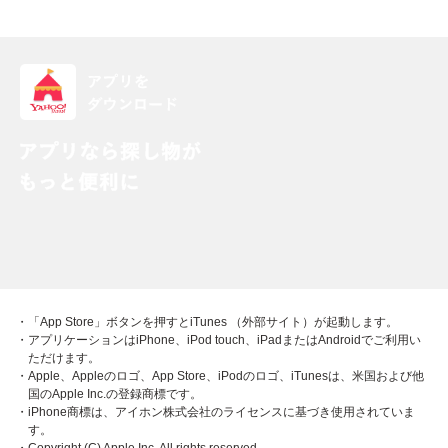
・「App Store」ボタンを押すとiTunes （外部サイト）が起動します。
・アプリケーションはiPhone、iPod touch、iPadまたはAndroidでご利用い
ただけます。
・Apple、Appleのロゴ、App Store、iPodのロゴ、iTunesは、米国および他
国のApple Inc.の登録商標です。
・iPhone商標は、アイホン株式会社のライセンスに基づき使用されていま
す。