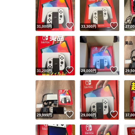
いいね！
いいね
31,000
円
33,300
円
27,00
いいね！
いいね
31,200
円
29,000
円
29,50
いいね！
いいね
29,999
円
29,000
円
37,00