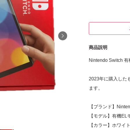
商品説明
Nintendo Swi
2023年に購入した
ます。
【ブランド】Nintendo
【モデル】有機EL
【カラー】ホワイ