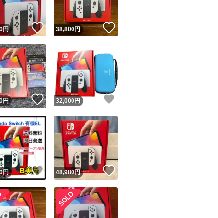
！
いいね！
いいね！
0
円
38,800
円
！
いいね！
いいね！
0
円
32,000
円
！
いいね！
いいね！
0
円
48,980
円