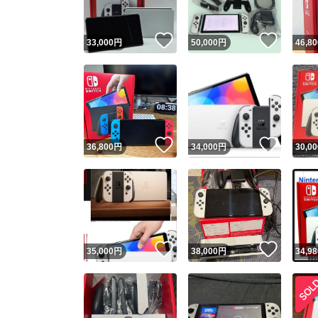
いいね！
いいね
33,000
円
50,000
円
46,80
いいね！
いいね
36,800
円
34,000
円
30,00
いいね！
いいね
35,000
円
38,000
円
34,98