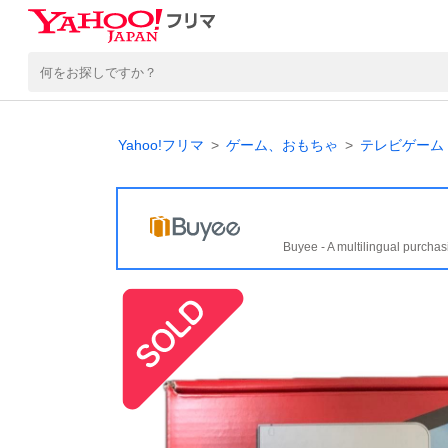
Yahoo!フリマ
ゲーム、おもちゃ
テレビゲーム
Buyee - A multilingual purchas