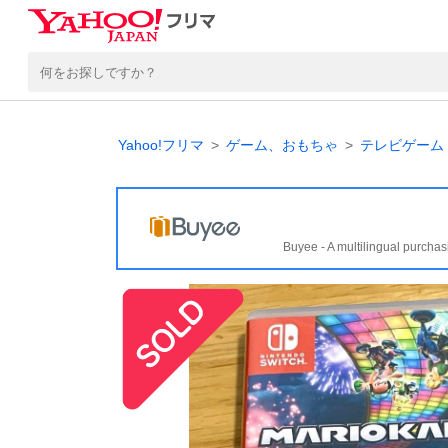
Yahoo!フリマ
ゲーム、おもちゃ
テレビゲーム
Buyee - A multilingual purchas