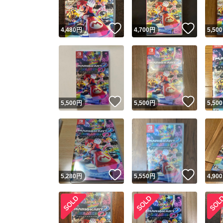
いいね！
いいね
4,480
円
4,700
円
5,500
いいね！
いいね
5,500
円
5,500
円
5,500
いいね！
いいね
5,280
円
5,550
円
4,900