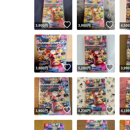
いいね！
いいね
3,900
円
3,900
円
4,500
いいね！
いいね
3,900
円
5,280
円
3,990
いいね！
いいね
3,900
円
4,238
円
4,199