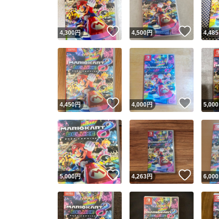
いいね！
いいね
4,300
円
4,500
円
4,485
いいね！
いいね
4,450
円
4,000
円
5,000
いいね！
いいね
5,000
円
4,263
円
6,000