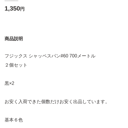
1,350
円
商品説明
フジックス シャッペスパン#60 700メートル
２個セット
黒×2
お安く入荷できた個数だけお安く出品しています。
基本６色