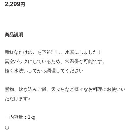
2,299
円
商品説明
新鮮なたけのこを下処理し、水煮にしました！
真空パックにしているため、常温保存可能です。
軽く水洗いしてから調理してください
煮物、炊き込みご飯、天ぷらなど様々なお料理にお使いい
ただけます♪
・内容量：1kg
・保存方法：真空パック／常温保存