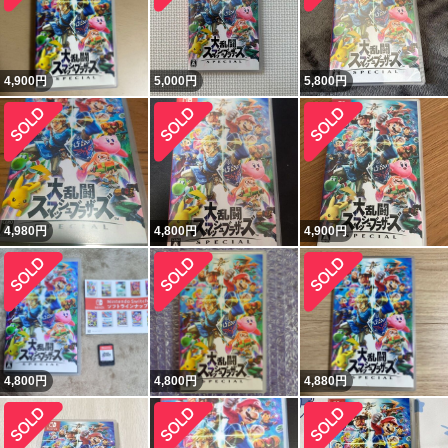
4,900
円
5,000
円
5,800
円
4,980
円
4,800
円
4,900
円
4,800
円
4,800
円
4,880
円