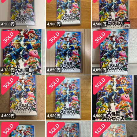
4,500
円
4,980
円
4,500
円
4,780
円
4,850
円
4,850
円
4,600
円
4,980
円
4,900
円