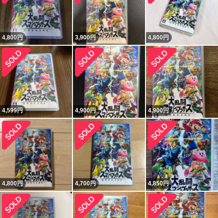
4,800
円
3,900
円
4,800
円
4,599
円
4,900
円
4,900
円
4,800
円
4,700
円
4,850
円