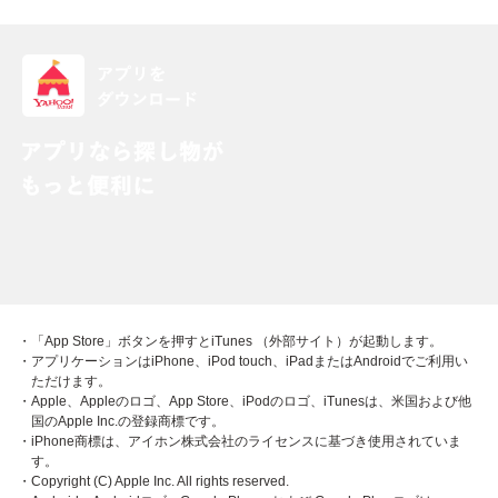
・「App Store」ボタンを押すとiTunes （外部サイト）が起動します。
・アプリケーションはiPhone、iPod touch、iPadまたはAndroidでご利用い
ただけます。
・Apple、Appleのロゴ、App Store、iPodのロゴ、iTunesは、米国および他
国のApple Inc.の登録商標です。
・iPhone商標は、アイホン株式会社のライセンスに基づき使用されていま
す。
・Copyright (C) Apple Inc. All rights reserved.