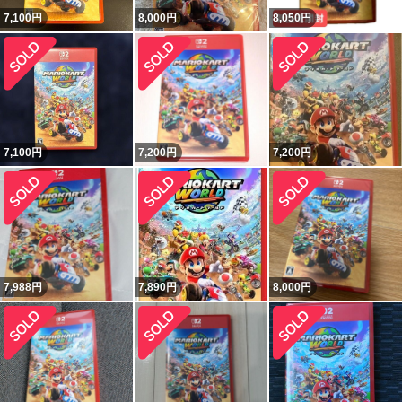
7,100
円
8,000
円
8,050
円
7,100
円
7,200
円
7,200
円
7,988
円
7,890
円
8,000
円