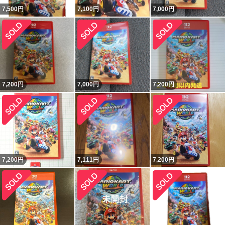
7,500
円
7,100
円
7,000
円
7,200
円
7,000
円
7,200
円
7,200
円
7,111
円
7,200
円