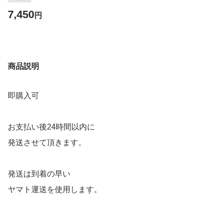
7,450
円
商品説明
即購入可
お支払い後24時間以内に
発送させて頂きます。
発送は到着の早い
ヤマト運送を使用します。