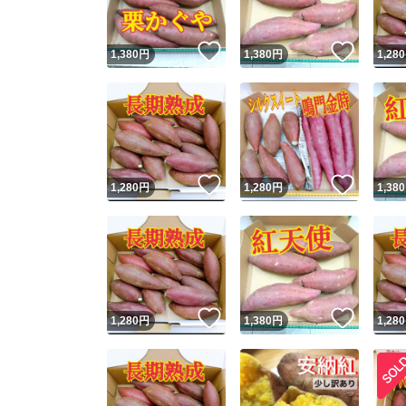
いいね！
いいね
1,380
円
1,380
円
1,280
いいね！
いいね
1,280
円
1,280
円
1,380
いいね！
いいね
1,280
円
1,380
円
1,280