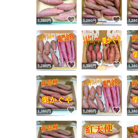
いいね！
いいね
1,380
円
1,280
円
1,280
いいね！
いいね
1,280
円
1,380
円
1,380
いいね！
いいね
1,380
円
1,280
円
1,380