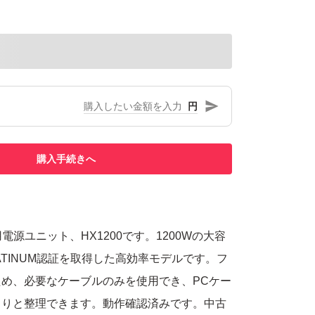
円
購入手続きへ
用電源ユニット、HX1200です。1200Wの大容
PLATINUM認証を取得した高効率モデルです。フ
め、必要なケーブルのみを使用でき、PCケー
きりと整理できます。動作確認済みです。中古