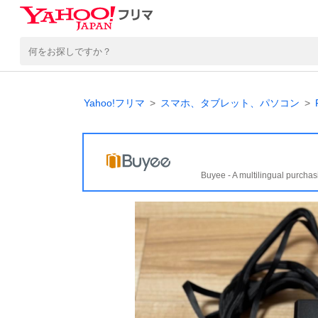
Yahoo!フリマ
スマホ、タブレット、パソコン
Buyee - A multilingual purchas