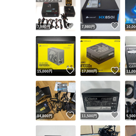
いいね！
いいね
7,980
円
7,980
円
10,00
いいね！
いいね
15,000
円
17,000
円
11,00
いいね！
いいね
14,800
円
11,500
円
5,500