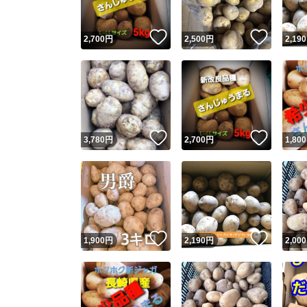
いいね！
いいね
2,700
円
2,500
円
2,190
いいね！
いいね
3,780
円
2,700
円
1,800
いいね！
いいね
1,900
円
2,190
円
2,000