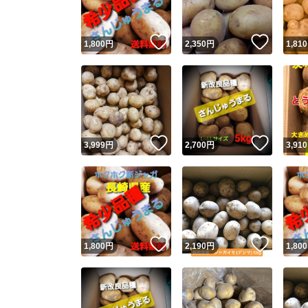
いいね！
いいね
1,800
円
2,350
円
1,810
いいね！
いいね
3,999
円
2,700
円
3,910
いいね！
いいね
1,800
円
2,190
円
1,800