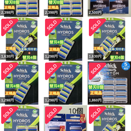
2,398
円
2,398
円
2,500
円
1,630
円
1,298
円
1,630
円
1,298
円
1,298
円
1,860
円