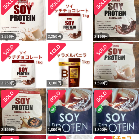
1,599
円
2,250
円
2,199
円
2,250
円
3,180
円
1,599
円
2,199
円
1,800
円
1,800
円