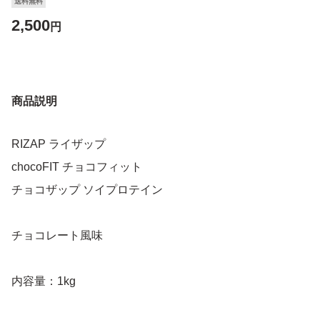
送料無料
2,500
円
商品説明
RIZAP ライザップ
chocoFIT チョコフィット
チョコザップ ソイプロテイン
チョコレート風味
内容量：1kg