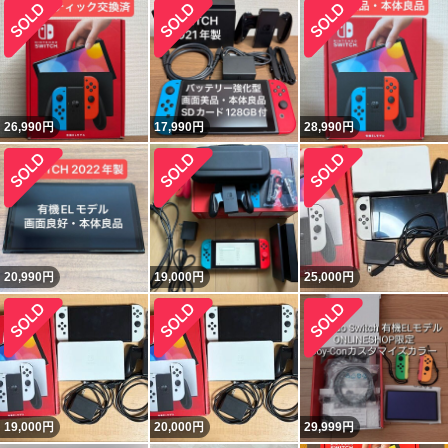
26,990
円
17,990
円
28,990
円
20,990
円
19,000
円
25,000
円
19,000
円
20,000
円
29,999
円