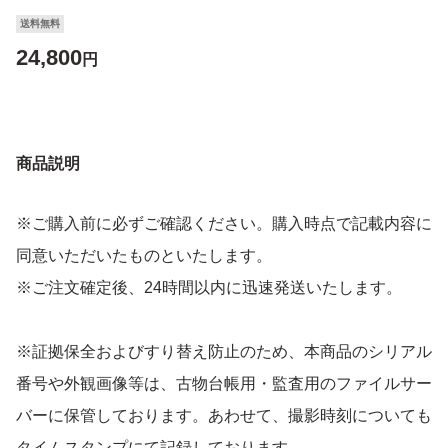
送料無料
24,800
円
商品説明
※ご購入前に必ずご確認ください。購入時点で記載内容に
同意いただいたものといたします。
※ご注文確定後、24時間以内に迅速発送いたします。
※証拠保全およびすり替え防止のため、本商品のシリアル
番号や外観画像等は、古物台帳用・監査用のファイルサー
バーに保管しております。あわせて、撮影時刻についても
タイムスタンプにて記録しております。