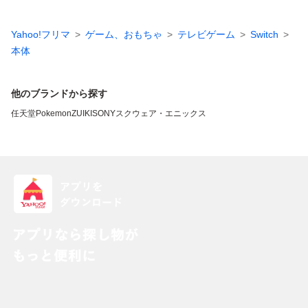
Yahoo!フリマ
ゲーム、おもちゃ
テレビゲーム
Switch
本体
他のブランドから探す
任天堂
Pokemon
ZUIKI
SONY
スクウェア・エニックス