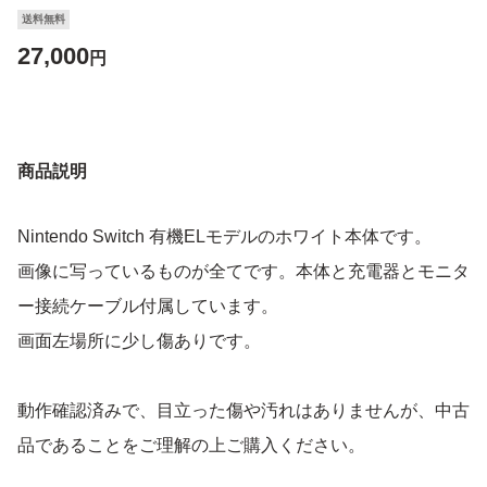
送料無料
27,000
円
商品説明
Nintendo Switch 有機ELモデルのホワイト本体です。
画像に写っているものが全てです。本体と充電器とモニタ
ー接続ケーブル付属しています。
画面左場所に少し傷ありです。
動作確認済みで、目立った傷や汚れはありませんが、中古
品であることをご理解の上ご購入ください。