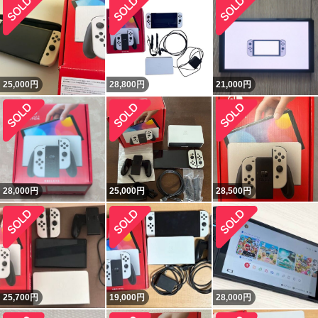
25,000
円
28,800
円
21,000
円
28,000
円
25,000
円
28,500
円
25,700
円
19,000
円
28,000
円