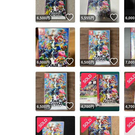
いいね！
いいね
6,500
円
5,555
円
6,000
いいね！
いいね
6,000
円
6,500
円
7,000
いいね！
6,500
円
4,700
円
4,700