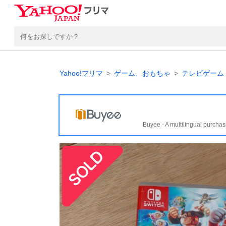
Yahoo!フリマ
ゲーム、おもちゃ
テレビゲーム
Buyee - A multilingual purchas