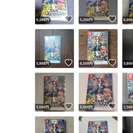
いいね！
いいね
5,199
円
5,350
円
6,000
いいね！
いいね
5,998
円
6,500
円
5,600
いいね！
いいね
5,500
円
5,500
円
5,500