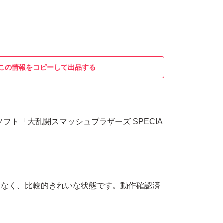
この情報をコピーして出品する
tch用ソフト「大乱闘スマッシュブラザーズ SPECIA
はなく、比較的きれいな状態です。動作確認済