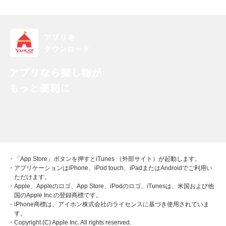
・「App Store」ボタンを押すとiTunes （外部サイト）が起動します。
・アプリケーションはiPhone、iPod touch、iPadまたはAndroidでご利用い
ただけます。
・Apple、Appleのロゴ、App Store、iPodのロゴ、iTunesは、米国および他
国のApple Inc.の登録商標です。
・iPhone商標は、アイホン株式会社のライセンスに基づき使用されていま
す。
・Copyright (C) Apple Inc. All rights reserved.