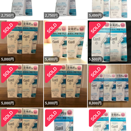
2,750
円
2,750
円
5,499
円
5,000
円
5,400
円
5,500
円
5,000
円
5,000
円
8,000
円