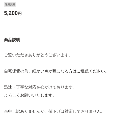
送料無料
5,200
円
商品説明
ご覧いただきありがとうございます。
自宅保管の為、細かい点が気になる方はご遠慮ください。
迅速・丁寧な対応を心がけております。
よろしくお願いいたします。
※申し訳ありませんが、値下げは対応しておりません。