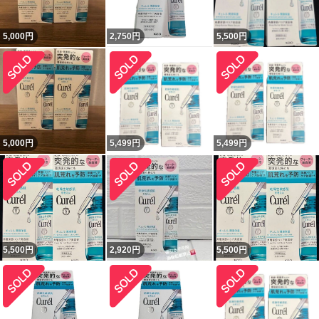
5,000
円
2,750
円
5,500
円
5,000
円
5,499
円
5,499
円
5,500
円
2,920
円
5,500
円