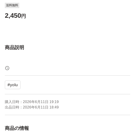
送料無料
2,450
円
商品説明
#
yolu
購入日時：
2026年6月11日 19:19
出品日時：
2026年6月11日 18:49
商品の情報