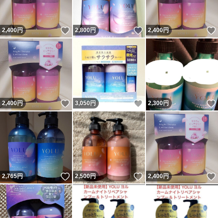
いいね！
いいね！
2,400
円
2,800
円
2,400
円
いいね！
いいね！
2,400
円
3,050
円
2,300
円
いいね！
いいね！
2,765
円
2,500
円
2,400
円