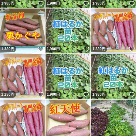
いいね！
いいね！
1,980
円
1,980
円
1,980
円
いいね！
いいね！
1,380
円
1,980
円
1,280
円
いいね！
いいね！
1,280
円
1,980
円
1,980
円