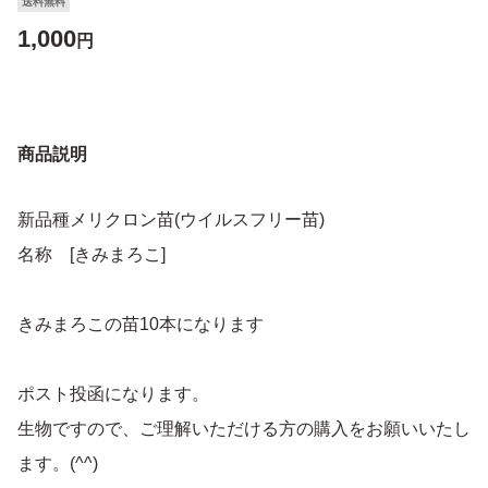
送料無料
1,000
円
商品説明
新品種メリクロン苗(ウイルスフリー苗)
名称 [きみまろこ]
きみまろこの苗10本になります
ポスト投函になります。
生物ですので、ご理解いただける方の購入をお願いいたし
ます。(^^)