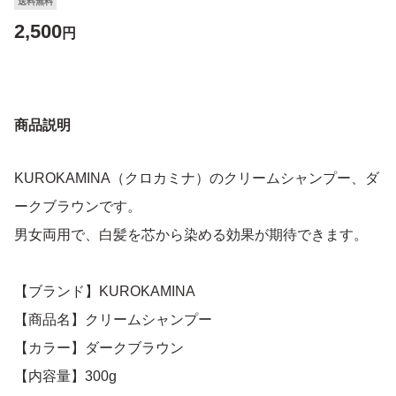
送料無料
2,500
円
商品説明
KUROKAMINA（クロカミナ）のクリームシャンプー、ダ
ークブラウンです。
男女両用で、白髪を芯から染める効果が期待できます。
【ブランド】KUROKAMINA
【商品名】クリームシャンプー
【カラー】ダークブラウン
【内容量】300g