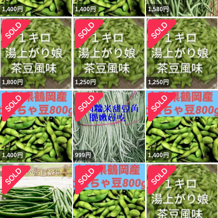
1,400
円
1,400
円
1,580
円
1,800
円
1,250
円
1,250
円
1,400
円
999
円
1,400
円