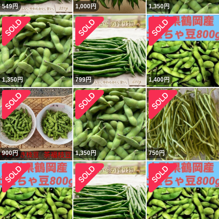
549
円
1,000
円
1,350
円
1,350
円
799
円
1,400
円
900
円
1,350
円
750
円