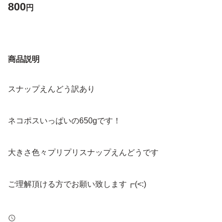
800
円
商品説明
スナップえんどう訳あり
ネコポスいっぱいの650gです！
大きさ色々プリプリスナップえんどうです
ご理解頂ける方でお願い致します┏(<:)
昨年に引き続きよろしくお願い致します♪