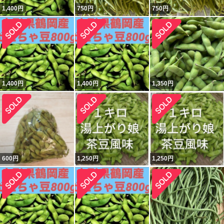
1,400
円
750
円
750
円
1,400
円
1,400
円
1,350
円
600
円
1,250
円
1,250
円