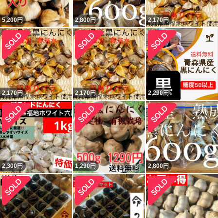
5,200
円
2,800
円
2,170
円
2,170
円
2,170
円
2,290
円
2,300
円
1,290
円
2,800
円