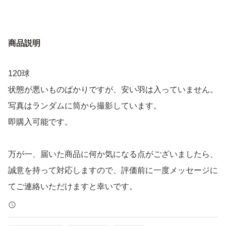
商品説明
120球
状態が悪いものばかりですが、安い羽は入っていません。
写真はランダムに筒から撮影しています。
即購入可能です。
万が一、届いた商品に何か気になる点がございましたら、
誠意を持って対応しますので、評価前に一度メッセージに
てご連絡いただけますと幸いです。