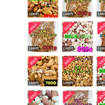
1,680
円
1,680
円
1,680
1,680
円
2,280
円
1,780
1,580
円
1,580
円
2,280