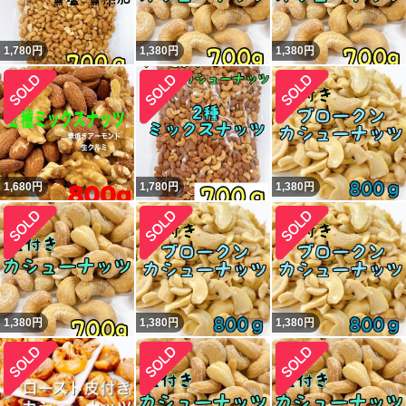
1,780
円
1,380
円
1,380
円
1,680
円
1,780
円
1,380
円
1,380
円
1,380
円
1,380
円