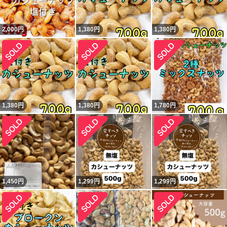
2,000
円
1,380
円
1,380
円
1,380
円
1,380
円
1,780
円
1,450
円
1,299
円
1,299
円