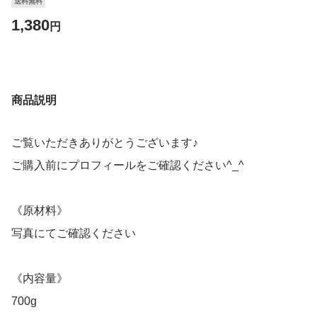
送料無料
1,380
円
商品説明
ご覧いただきありがとうございます♪
ご購入前にプロフィールをご確認ください^_^
《原材料》
写真にてご確認ください
《内容量》
700g