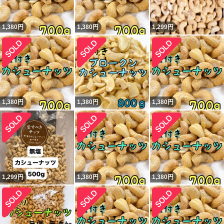
1,380
円
1,380
円
1,299
円
1,380
円
1,380
円
1,380
円
1,299
円
1,380
円
1,380
円