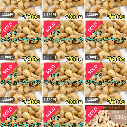
1,380
円
1,380
円
1,380
円
1,380
円
1,380
円
1,380
円
1,380
円
1,380
円
1,380
円