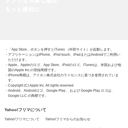
・「App Store」ボタンを押すとiTunes （外部サイト）が起動します。
・アプリケーションはiPhone、iPod touch、iPadまたはAndroidでご利用い
ただけます。
・Apple、Appleのロゴ、App Store、iPodのロゴ、iTunesは、米国および他
国のApple Inc.の登録商標です。
・iPhone商標は、アイホン株式会社のライセンスに基づき使用されていま
す。
・Copyright (C) Apple Inc. All rights reserved.
・Android、Androidロゴ、Google Play 、および Google Play ロゴは、
Google LLC の商標です。
Yahoo!フリマについて
Yahoo!フリマについて
Yahoo!フリマからのお知らせ