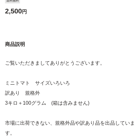
送料無料
2,500
円
商品説明
ご覧いただきましてありがとうございます。
ミニトマト サイズいろいろ
訳あり 規格外
3キロ＋100グラム (箱は含みません)
市場に出荷できない、規格外品や訳あり品を出品していま
す。