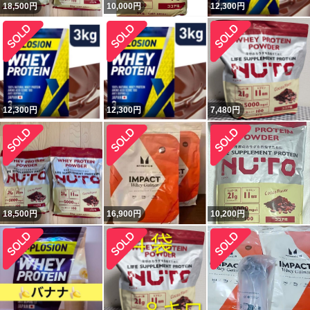
18,500
円
10,000
円
12,300
円
12,300
円
12,300
円
7,480
円
18,500
円
16,900
円
10,200
円