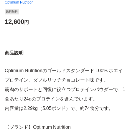
Optimum Nutrition
送料無料
12,600
円
商品説明
Optimum Nutritionのゴールドスタンダード 100% ホエイ
プロテイン、ダブルリッチチョコレート味です。
筋肉のサポートと回復に役立つプロテインパウダーで、1
食あたり24gのプロテインを含んでいます。
内容量は2.29kg（5.05ポンド）で、約74食分です。
【ブランド】Optimum Nutrition