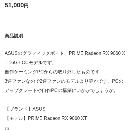
51,000
円
商品説明
ASUSのグラフィックボード、PRIME Radeon RX 9060 X
T 16GB OCモデルです。
自作ゲーミングPCからの取り外したものです。
3連ファンなので2連ファンのモデルより静かです。PCの
アップグレードや自作PCの構築にいかがでしょうか。
【ブランド】ASUS
【モデル】PRIME Radeon RX 9060 XT
【メモリ】16GB