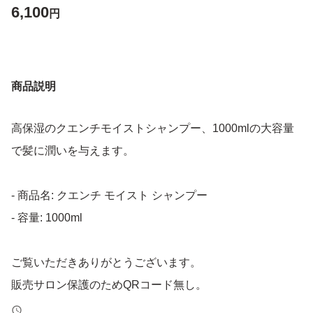
6,100
円
商品説明
高保湿のクエンチモイストシャンプー、1000mlの大容量
で髪に潤いを与えます。
- 商品名: クエンチ モイスト シャンプー
- 容量: 1000ml
ご覧いただきありがとうございます。
販売サロン保護のためQRコード無し。