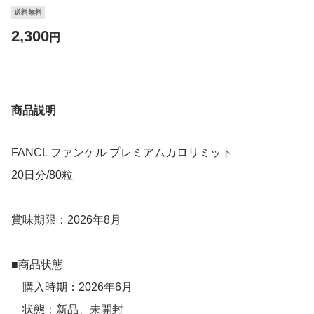
送料無料
2,300
円
商品説明
FANCL ファンケル プレミアムカロリミット
20日分/80粒
賞味期限：2026年8月
■商品状態
購入時期：2026年6月
状態：新品、未開封