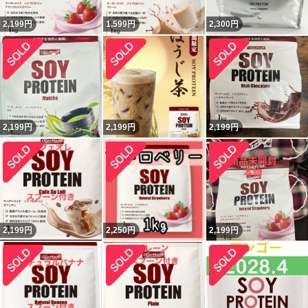
2,199
円
1,599
円
2,300
円
2,199
円
2,199
円
2,199
円
2,199
円
2,250
円
2,199
円