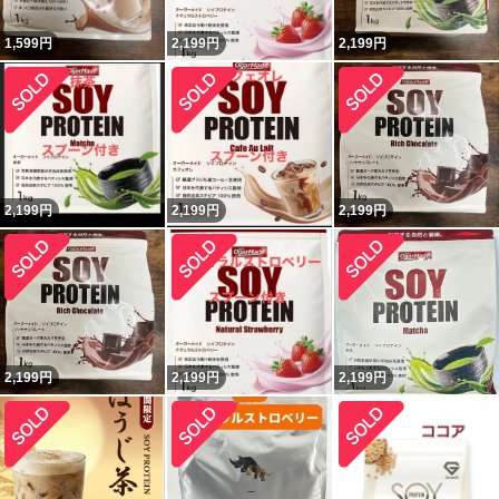
1,599
円
2,199
円
2,199
円
2,199
円
2,199
円
2,199
円
2,199
円
2,199
円
2,199
円