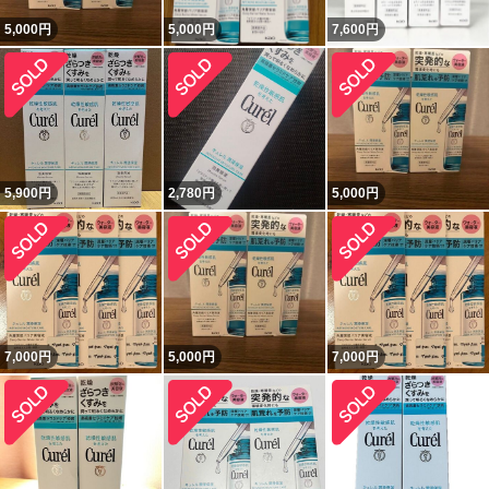
5,000
円
5,000
円
7,600
円
5,900
円
2,780
円
5,000
円
7,000
円
5,000
円
7,000
円