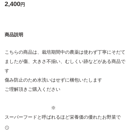
2,400
円
商品説明
こちらの商品は、栽培期間中の農薬は使わず丁寧にそだて
ましたが傷、大きさ不揃い、むしくい跡などがある商品で
す
傷み防止のため水洗いはせずに梱包いたします
ご理解頂きご購入ください
※
スーパーフードと呼ばれるほど栄養価の優れたお野菜で
す。