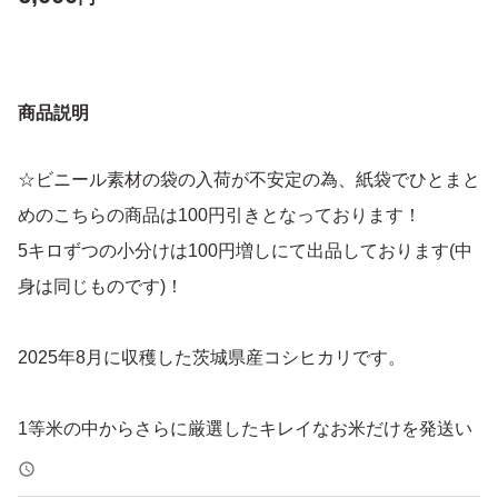
商品説明
☆ビニール素材の袋の入荷が不安定の為、紙袋でひとまと
めのこちらの商品は100円引きとなっております！
5キロずつの小分けは100円増しにて出品しております(中
身は同じものです)！
2025年8月に収穫した茨城県産コシヒカリです。
1等米の中からさらに厳選したキレイなお米だけを発送い
たします。