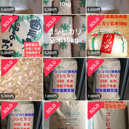
5,800
円
5,200
円
6,000
円
5,000
円
5,200
円
5,380
円
5,300
円
7,000
円
7,000
円