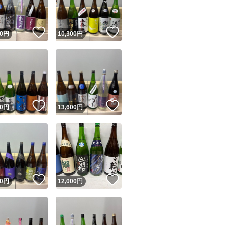
！
いいね！
いいね！
0
円
10,300
円
！
いいね！
いいね！
0
円
13,600
円
！
いいね！
いいね！
0
円
12,000
円