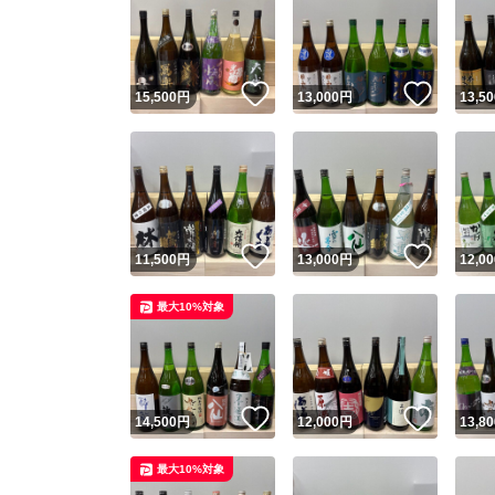
いいね！
いいね
15,500
円
13,000
円
13,50
いいね！
いいね
11,500
円
13,000
円
12,00
最大10%対象
いいね！
いいね
14,500
円
12,000
円
13,80
最大10%対象