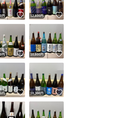
！
いいね！
いいね！
0
円
12,600
円
！
いいね！
いいね！
0
円
10,600
円
！
いいね！
いいね！
0
円
10,300
円