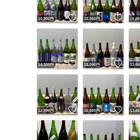
いいね！
いいね
10,900
円
10,500
円
10,80
いいね！
いいね
10,300
円
15,000
円
11,00
いいね！
いいね
12,800
円
10,800
円
13,80