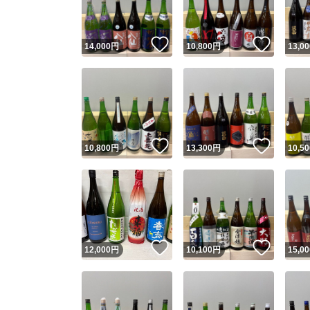
いいね！
いいね
14,000
円
10,800
円
13,00
いいね！
いいね
10,800
円
13,300
円
10,50
いいね！
いいね
12,000
円
10,100
円
15,00