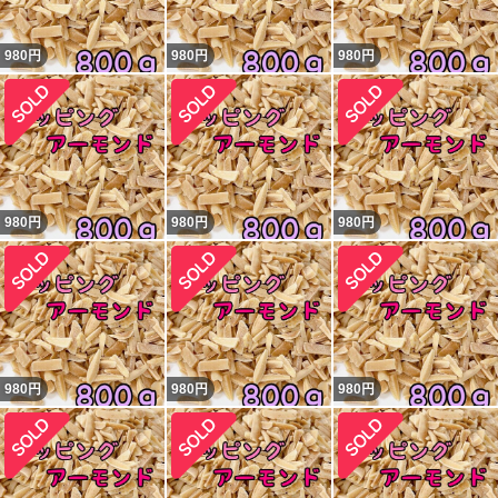
980
円
980
円
980
円
980
円
980
円
980
円
980
円
980
円
980
円