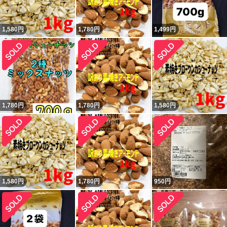
1,580
円
1,780
円
1,499
円
1,780
円
1,780
円
1,580
円
1,580
円
1,780
円
950
円