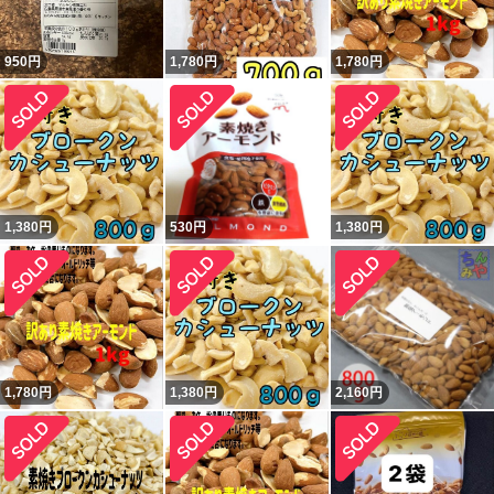
950
円
1,780
円
1,780
円
1,380
円
530
円
1,380
円
1,780
円
1,380
円
2,160
円