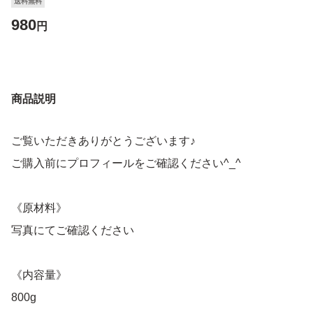
送料無料
980
円
商品説明
ご覧いただきありがとうございます♪
ご購入前にプロフィールをご確認ください^_^
《原材料》
写真にてご確認ください
《内容量》
800g