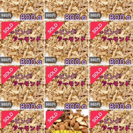
980
円
980
円
980
円
980
円
980
円
980
円
980
円
980
円
980
円