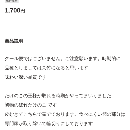
送料無料
1,700
円
商品説明
クール便ではございません。ご注意願います。時期的に
品種としましては真竹になると思います
味わい深い品質です
たけのこの王様が取れる時期がやってまいりました
初物の破竹たけのこ です
皮むきでこちらで茹でております。食べにくい節の部分は
専門家が取り除いて輪切りにしております